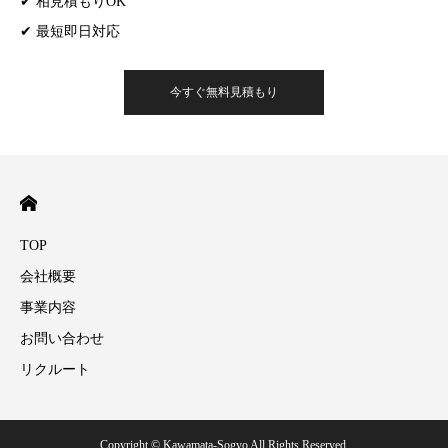
✔ 相見積もりOK
✔ 最短即日対応
今すぐ無料見積もり
TOP
会社概要
事業内容
お問い合わせ
リクルート
Copyright © Kawamata-Sogyo All Rights Reserved.