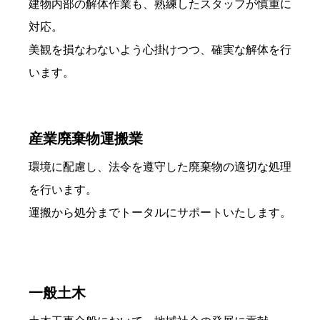
建物内部の解体作業も、熟練したスタッフが慎重に
対応。
美観を損なわないよう心掛けつつ、確実な解体を行
います。
産業廃棄物運搬業
環境に配慮し、法令を遵守した廃棄物の適切な処理
を行います。
運搬から処分までトータルにサポートいたします。
一般土木