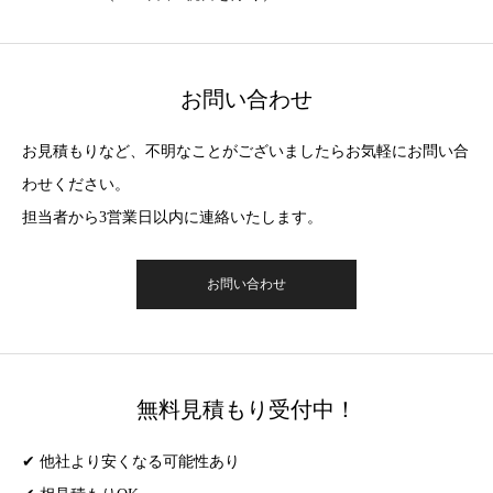
お問い合わせ
お見積もりなど、不明なことがございましたらお気軽にお問い合
わせください。
担当者から3営業日以内に連絡いたします。
お問い合わせ
無料見積もり受付中！
✔ 他社より安くなる可能性あり