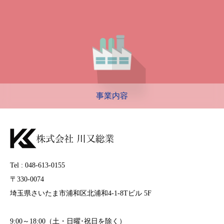
事業内容
Tel : 048-613-0155
〒330-0074
埼玉県さいたま市浦和区北浦和4-1-8Tビル 5F
9:00～18:00（土・日曜･祝日を除く）