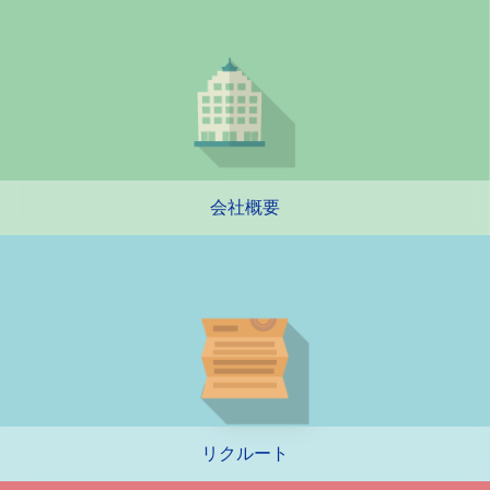
会社概要
リクルート