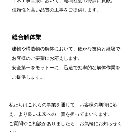
土木工事全般において、地域社会の発展に貢献。
信頼性と高い品質の工事をご提供します。
総合解体業
建物や構造物の解体において、確かな技術と経験で
お客様のご要望にお応えします。
安全第一をモットーに、迅速で効率的な解体作業を
ご提供します。
私たちはこれらの事業を通じて、お客様の期待に応
え、より良い未来への一翼を担ってまいります。
ご質問やご相談がありましたら、お気軽にお知らせく