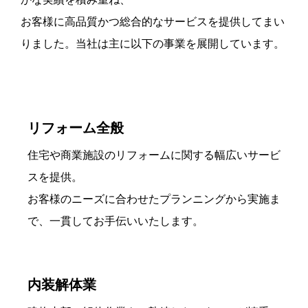
お客様に高品質かつ総合的なサービスを提供してまい
りました。当社は主に以下の事業を展開しています。
リフォーム全般
住宅や商業施設のリフォームに関する幅広いサービ
スを提供。
お客様のニーズに合わせたプランニングから実施ま
で、一貫してお手伝いいたします。
内装解体業