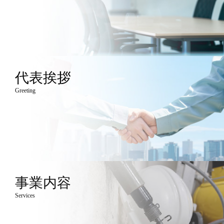
代表挨拶
Greeting
事業内容
Services