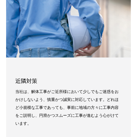
近隣対策
当社は、解体工事がご近所様において少しでもご迷惑をお
かけしないよう、慎重かつ誠実に対応しています。どれほ
ど小規模な工事であっても、事前に地域の方々に工事内容
をご説明し、円滑かつスムーズに工事が進むよう心がけて
います。