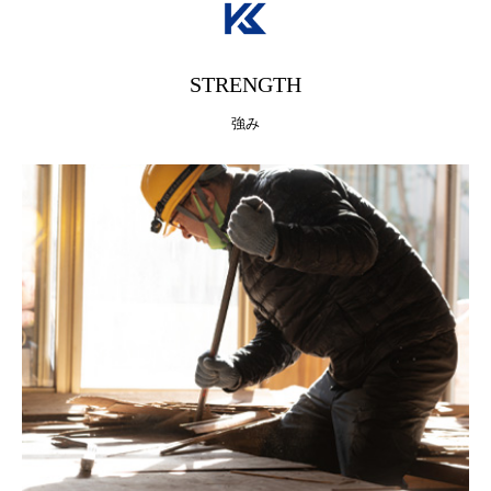
STRENGTH
強み