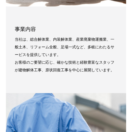
事業内容
当社は、総合解体業、内装解体業、産業廃棄物運搬業、一
般土木、リフォーム全般、足場一式など、多岐にわたるサ
ービスを提供しています。
お客様のご要望に応じ、確かな技術と経験豊富なスタッフ
が建物解体工事、原状回復工事を中心に展開しています。