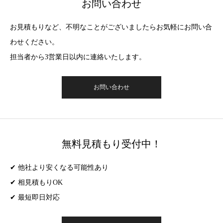
お問い合わせ
お見積もりなど、不明なことがございましたらお気軽にお問い合
わせください。
担当者から3営業日以内に連絡いたします。
お問い合わせ
無料見積もり受付中！
✔ 他社より安くなる可能性あり
✔ 相見積もりOK
✔ 最短即日対応