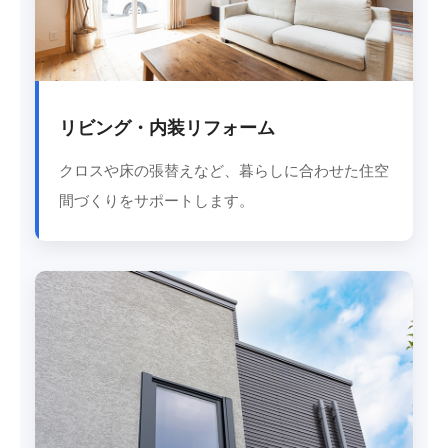
リビング・内装リフォーム
クロスや床の張替えなど、暮らしに合わせた住空
間づくりをサポートします。