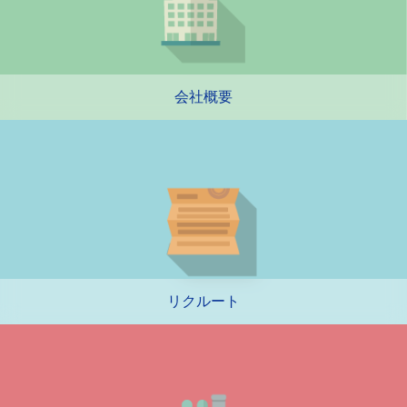
会社概要
リクルート