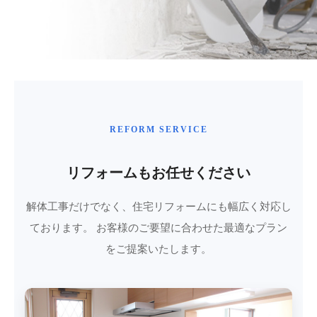
REFORM SERVICE
リフォームもお任せください
解体工事だけでなく、住宅リフォームにも幅広く対応し
ております。
お客様のご要望に合わせた最適なプラン
をご提案いたします。