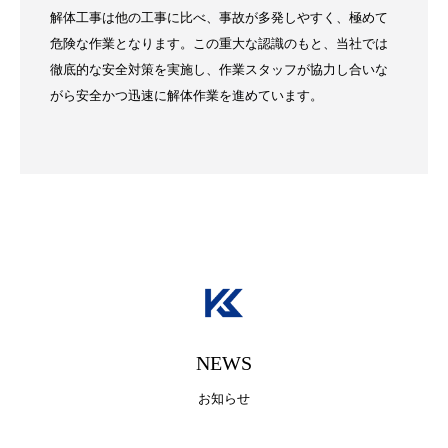
解体工事は他の工事に比べ、事故が多発しやすく、極めて
危険な作業となります。この重大な認識のもと、当社では
徹底的な安全対策を実施し、作業スタッフが協力し合いな
がら安全かつ迅速に解体作業を進めています。
NEWS
お知らせ