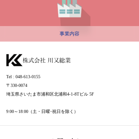
事業内容
Tel : 048-613-0155
〒330-0074
埼玉県さいたま市浦和区北浦和4-1-8Tビル 5F
9:00～18:00（土・日曜･祝日を除く）