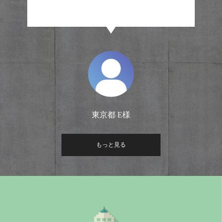
東京都 E様
もっと見る