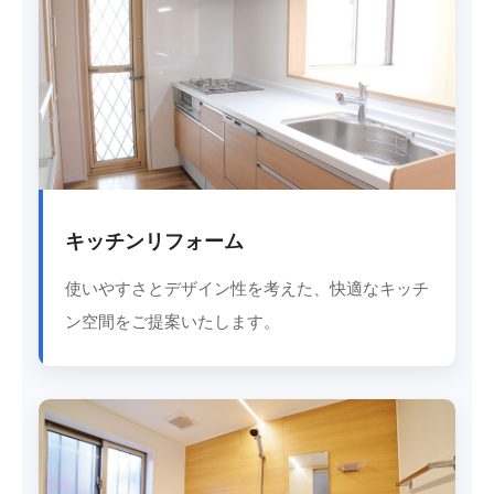
キッチンリフォーム
使いやすさとデザイン性を考えた、快適なキッチ
ン空間をご提案いたします。