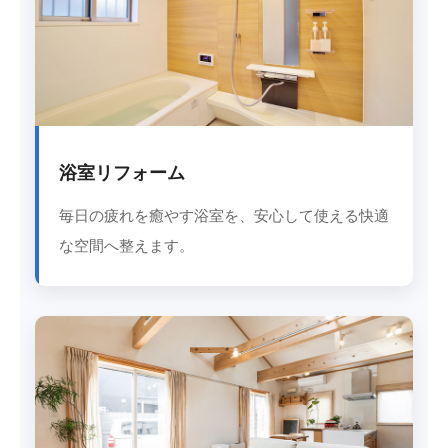
浴室リフォーム
毎日の疲れを癒やす浴室を、安心して使える快適
な空間へ整えます。