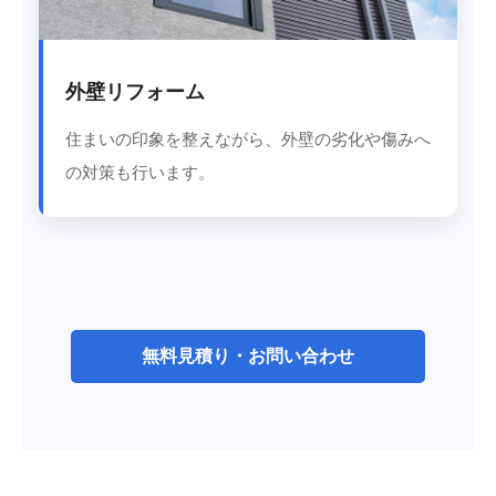
外壁リフォーム
住まいの印象を整えながら、外壁の劣化や傷みへ
の対策も行います。
無料見積り・お問い合わせ