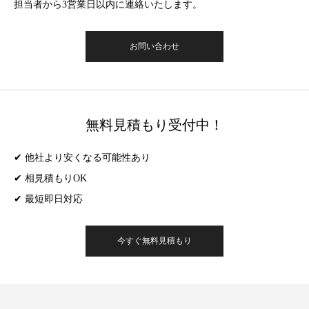
担当者から3営業日以内に連絡いたします。
お問い合わせ
無料見積もり受付中！
✔ 他社より安くなる可能性あり
✔ 相見積もりOK
✔ 最短即日対応
今すぐ無料見積もり