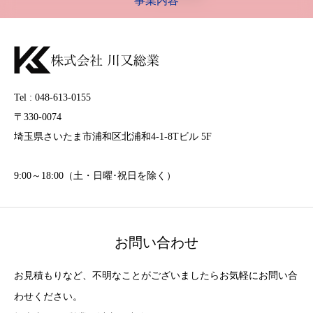
事業内容
Tel : 048-613-0155
〒330-0074
埼玉県さいたま市浦和区北浦和4-1-8Tビル 5F
9:00～18:00（土・日曜･祝日を除く）
お問い合わせ
お見積もりなど、不明なことがございましたらお気軽にお問い合
わせください。