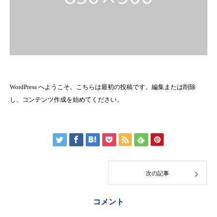
WordPress へようこそ。こちらは最初の投稿です。編集または削除
し、コンテンツ作成を始めてください。
次の記事
コメント