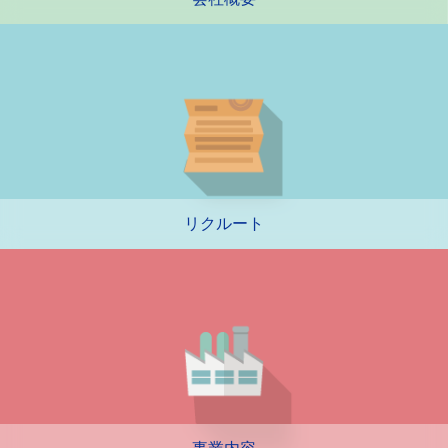
リクルート